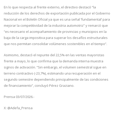
En lo que respecta al frente externo, el directivo destacó “la
reducción de los derechos de exportación publicada por el Gobierno
Nacional en el Boletín Oficial ya que es una señal ‘fundamental’ para
mejorar la competitividad de la industria automotriz” y remarcó que
“es necesario el acompañamiento de provincias y municipios en la
baja de la carga impositiva para superar los desafíos estructurales
que nos permitan consolidar volúmenes sostenibles en el tiempo”.
Asimismo, destacó el repunte del 22,5% en las ventas mayoristas
frente a mayo, lo que confirma que la demanda interna muestra
signos de activación. “Sin embargo, el volumen semestral sigue en
terreno contractivo (-23,7%), estimando una recuperación en el
segundo semestre dependiendo principalmente de las condiciones
de financiamiento”, concluyó Pérez Graziano.
Prensa 03/07/2026.-
X: @Adefa_Prensa