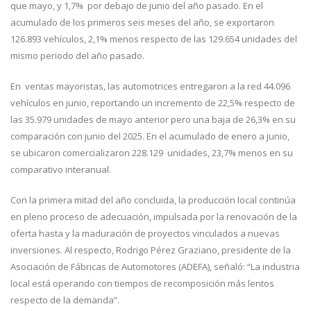
que mayo, y 1,7% por debajo de junio del año pasado. En el
acumulado de los primeros seis meses del año, se exportaron
126.893 vehículos, 2,1% menos respecto de las 129.654 unidades del
mismo periodo del año pasado.
En ventas mayoristas, las automotrices entregaron a la red 44.096
vehículos en junio, reportando un incremento de 22,5% respecto de
las 35.979 unidades de mayo anterior pero una baja de 26,3% en su
comparación con junio del 2025. En el acumulado de enero a junio,
se ubicaron comercializaron 228.129 unidades, 23,7% menos en su
comparativo interanual.
Con la primera mitad del año concluida, la producción local continúa
en pleno proceso de adecuación, impulsada por la renovación de la
oferta hasta y la maduración de proyectos vinculados a nuevas
inversiones. Al respecto, Rodrigo Pérez Graziano, presidente de la
Asociación de Fábricas de Automotores (ADEFA), señaló: “La industria
local está operando con tiempos de recomposición más lentos
respecto de la demanda”.