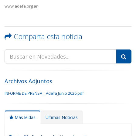
www.adefa.org.ar
Comparta esta noticia
Archivos Adjuntos
INFORME DE PRENSA _ Adefa Junio 2026.pdf
Más leídas
Últimas Noticias