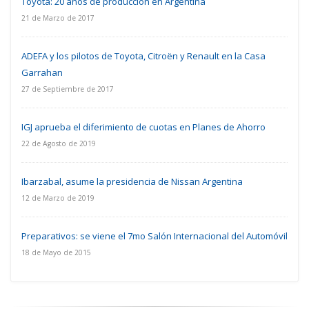
Toyota: 20 años de producción en Argentina
21 de Marzo de 2017
ADEFA y los pilotos de Toyota, Citroën y Renault en la Casa
Garrahan
27 de Septiembre de 2017
IGJ aprueba el diferimiento de cuotas en Planes de Ahorro
22 de Agosto de 2019
Ibarzabal, asume la presidencia de Nissan Argentina
12 de Marzo de 2019
Preparativos: se viene el 7mo Salón Internacional del Automóvil
18 de Mayo de 2015