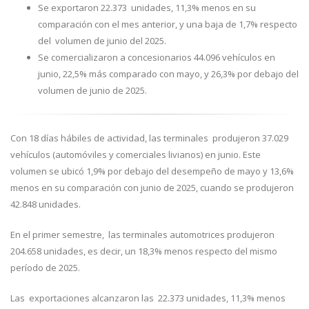
Se exportaron 22.373 unidades, 11,3% menos en su
comparación con el mes anterior, y una baja de 1,7% respecto
del volumen de junio del 2025.
Se comercializaron a concesionarios 44.096 vehículos en
junio, 22,5% más comparado con mayo, y 26,3% por debajo del
volumen de junio de 2025.
Con 18 días hábiles de actividad, las terminales produjeron 37.029
vehículos (automóviles y comerciales livianos) en junio. Este
volumen se ubicó 1,9% por debajo del desempeño de mayo y 13,6%
menos en su comparación con junio de 2025, cuando se produjeron
42.848 unidades.
En el primer semestre, las terminales automotrices produjeron
204.658 unidades, es decir, un 18,3% menos respecto del mismo
período de 2025.
Las exportaciones alcanzaron las 22.373 unidades, 11,3% menos